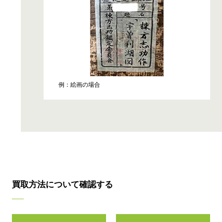
例：絵画の場合
買取方法について確認する