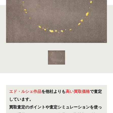
エド・ルシェ作品
を他社よりも
高い買取価格
で査定
しています。
買取査定のポイントや査定シミュレーションを使っ