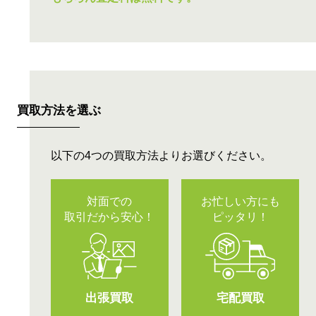
買取方法を選ぶ
以下の4つの買取方法よりお選びください。
対面での
お忙しい方にも
取引だから安心！
ピッタリ！
出張買取
宅配買取