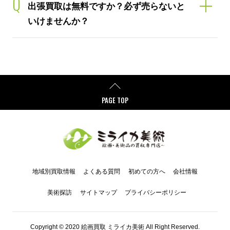
Q
出張買取は無料ですか？必ず売らないと
いけませんか？
PAGE TOP
地域別買取情報
よくある質問
初めての方へ
会社情報
美術探訪
サイトマップ
プライバシーポリシー
Copyright © 2020 絵画買取 ミライカ美術 All Right Reserved.