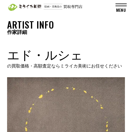
ARTIST INFO
作家詳細
エド・ルシェ
の買取価格・高額査定ならミライカ美術にお任せください