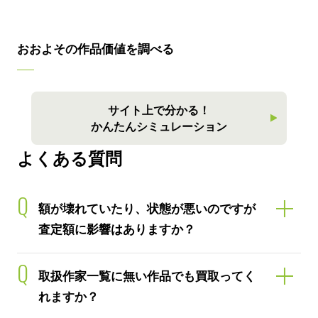
おおよその作品価値を調べる
サイト上で分かる！
かんたんシミュレーション
よくある質問
Q
額が壊れていたり、状態が悪いのですが
査定額に影響はありますか？
Q
取扱作家一覧に無い作品でも買取ってく
れますか？