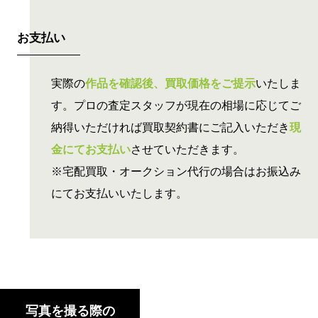
お支払い
実際の
作品を確認後、買取価格をご提示
いたしま
す。プロの査定スタッフが現在の相場に応じてご
納得いただければ買取契約書にご記入いただき
現
金にてお支払い
させていただきます。
※宅配買取・オークション代行の場合はお振込み
にてお支払いいたします。
写真を撮る際の