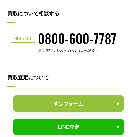
買取について相談する
0800-600-7787
FREE VOICE
通話無料：9:00～19:00（日祝除く）
買取査定について
査定フォーム
LINE査定