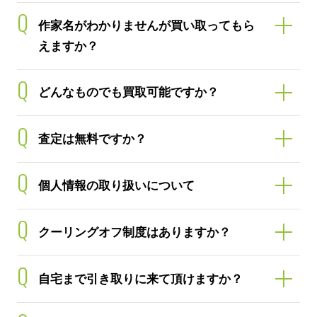
Q
作家名がわかりませんが買い取ってもら
えますか？
Q
どんなものでも買取可能ですか？
Q
査定は無料ですか？
Q
個人情報の取り扱いについて
Q
クーリングオフ制度はありますか？
Q
自宅まで引き取りに来て頂けますか？