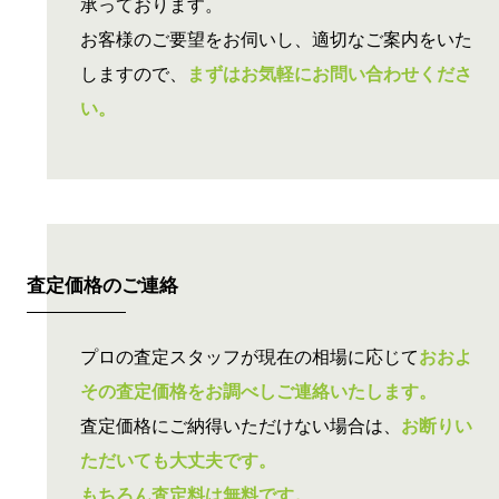
承っております。
お客様のご要望をお伺いし、適切なご案内をいた
しますので、
まずはお気軽にお問い合わせくださ
い。
査定価格の
ご連絡
プロの査定スタッフが現在の相場に応じて
おおよ
その査定価格をお調べしご連絡いたします。
査定価格にご納得いただけない場合は、
お断りい
ただいても大丈夫です。
もちろん査定料は無料です。