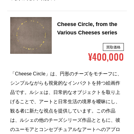
Cheese Circle, from the
Various Cheeses series
買取価格
¥400,000
「Cheese Circle」は、円形のチーズをモチーフに、
シンプルながらも視覚的なインパクトを持つ絵画作
品です。ルシェは、日常的なオブジェクトを取り上
げることで、アートと日常生活の境界を曖昧にし、
観る者に新たな視点を提供しています。この作品
は、ルシェの他のチーズシリーズ作品とともに、彼
のユーモアとコンセプチュアルなアートへのアプロ