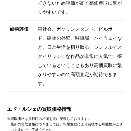
できないため評価が高く高価買取に繋が
りやすいです。
絵柄評価
車社会、ガソリンスタンド、ビルボー
ド、建物の外壁、駐車場、ハイウェイな
ど。日常生活を切り取る、シンプルでス
タイリッシュな作品が非常に人気で、探
しているということもあり高価買取に繋
がりやすいので高額査定が期待できま
す。
エド・ルシェの買取価格情報
※買取価格は掲載時の相場を元に記載しております。
最新の買取価格につきましては、相場変動により前後する可能性がござ
いますのでご了承ください。