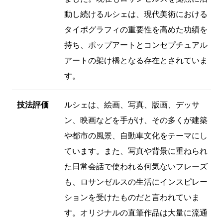
動し続けるルシェは、現代美術における
タイポグラフィの重要性を高めた功績を
持ち、ポップアートとコンセプチュアル
アートの架け橋となる存在とされていま
す。
技法評価
ルシェは、絵画、写真、版画、デッサ
ン、映画などを手がけ、その多くが建築
や都市の風景、自動車文化をテーマにし
ています。また、写真や背景に重ねられ
た日常会話で使われる何気ないフレーズ
も、ロサンゼルスの生活にインスピレー
ションを受けたものだと言われていま
す。オリジナルの直筆作品は大量に流通