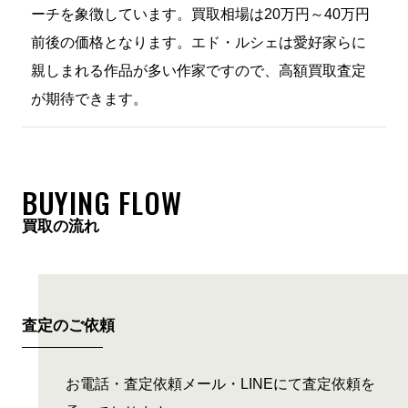
ーチを象徴しています。買取相場は20万円～40万円
前後の価格となります。エド・ルシェは愛好家らに
親しまれる作品が多い作家ですので、高額買取査定
が期待できます。
BUYING FLOW
買取の流れ
査定のご依頼
お電話・査定依頼メール・LINEにて査定依頼を