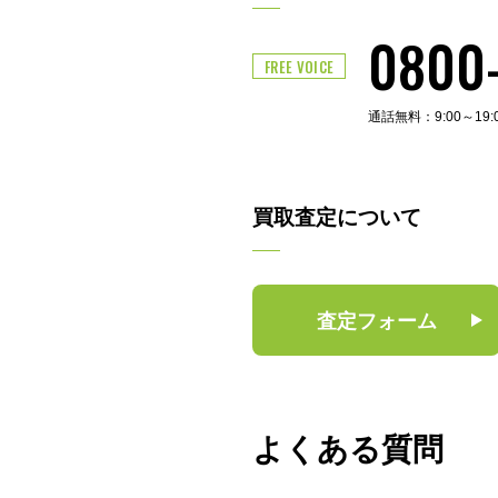
0800
FREE VOICE
通話無料：9:00～19
買取査定について
査定フォーム
よくある質問