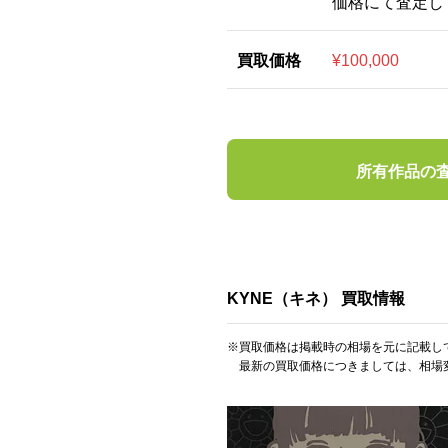
価格にて査定し
買取価格
¥100,000
所有作品の
KYNE（キネ） 買取情報
※買取価格は掲載時の相場を元に記載し
最新の買取価格につきましては、相場