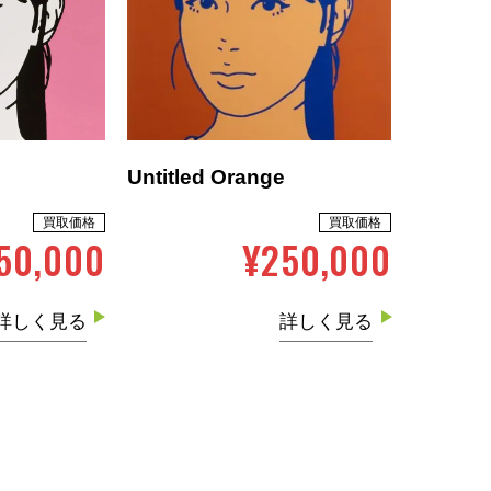
Untitled Orange
買取価格
買取価格
50,000
¥250,000
詳しく見る
詳しく見る