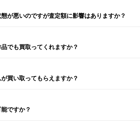
状態が悪いのですが査定額に影響はありますか？
作品でも買取ってくれますか？
んが買い取ってもらえますか？
可能ですか？