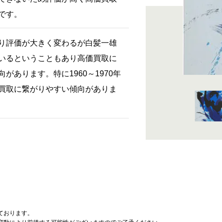
です。
り評価が大きく変わるが白髪一雄
いるということもあり高価買取に
があります。特に1960～1970年
買取に繋がりやすい傾向がありま
ております。