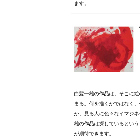
ます。
白髪一雄の作品は、そこに絵
まる。何を描くかではなく、
か、見る人に色々なイマジネ
雄の作品は探しているという
が期待できます。