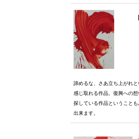
諦めるな、さあ立ち上がれと
感じ取れる作品。復興への想
探している作品ということも
出来ます。