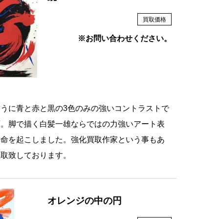
買取価格
※お問い合わせください。
うに青と赤と黒の3色のみの強いコントラストで
画。脚で描く白髪一雄ならではの力強いアート表
革命を起こしました。強化買取作家という事もあ
買取致しております。
オレンジの中の円