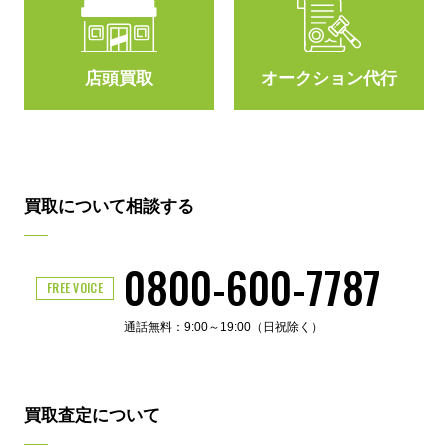
その場での
少しでも高く売れる
現金買取も対応！
可能性に期待！
店頭買取
オークション代行
買取について相談する
0800-600-7787
FREE VOICE
通話無料：9:00～19:00（日祝除く）