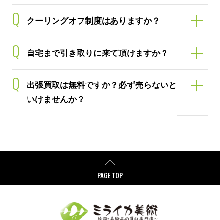
Q
個人情報の取り扱いについて
Q
クーリングオフ制度はありますか？
Q
自宅まで引き取りに来て頂けますか？
Q
出張買取は無料ですか？必ず売らないと
いけませんか？
PAGE TOP