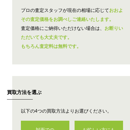
査定価格の
ご連絡
プロの査定スタッフが現在の相場に応じて
おおよ
その査定価格をお調べしご連絡いたします。
査定価格にご納得いただけない場合は、
お断りい
ただいても大丈夫です。
もちろん査定料は無料です。
買取方法を選ぶ