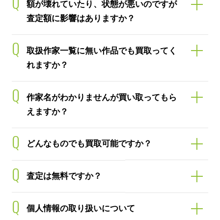
よくある質問
Q
額が壊れていたり、状態が悪いのですが
査定額に影響はありますか？
Q
取扱作家一覧に無い作品でも買取ってく
れますか？
Q
作家名がわかりませんが買い取ってもら
えますか？
Q
どんなものでも買取可能ですか？
Q
査定は無料ですか？