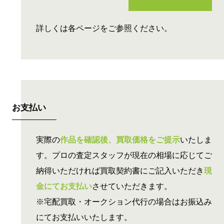
店頭買取
オークション代行
詳しくは各ページをご参照ください。
お支払い
実際の
作品を確認後、買取価格をご提示
いたしま
す。プロの査定スタッフが現在の相場に応じてご
納得いただければ買取契約書にご記入いただき
現