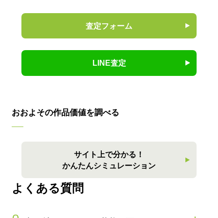
買取査定について
査定フォーム
LINE査定
おおよその作品価値を調べる
サイト上で分かる！
かんたんシミュレーション