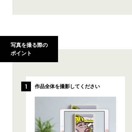
金にてお支払い
させていただきます。
※宅配買取・オークション代行の場合はお振込み
にてお支払いいたします。
写真を撮る際の
ポイント
作品全体を撮影してください