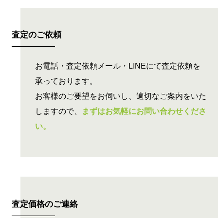
BUYING FLOW
買取の流れ
査定のご依頼
お電話・査定依頼メール・LINEにて査定依頼を
承っております。
お客様のご要望をお伺いし、適切なご案内をいた
しますので、
まずはお気軽にお問い合わせくださ
い。