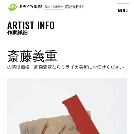
ARTIST INFO
作家詳細
斎藤義重
の買取価格・高額査定ならミライカ美術にお任せください