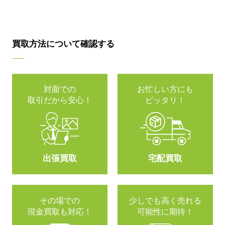
買取方法について確認する
対面での
お忙しい方にも
取引だから安心！
ピッタリ！
出張買取
宅配買取