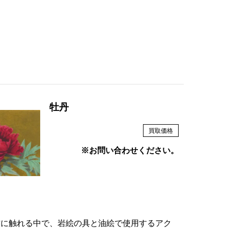
牡丹
買取価格
※お問い合わせください。
材に触れる中で、岩絵の具と油絵で使用するアク