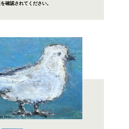
報を確認されてください。