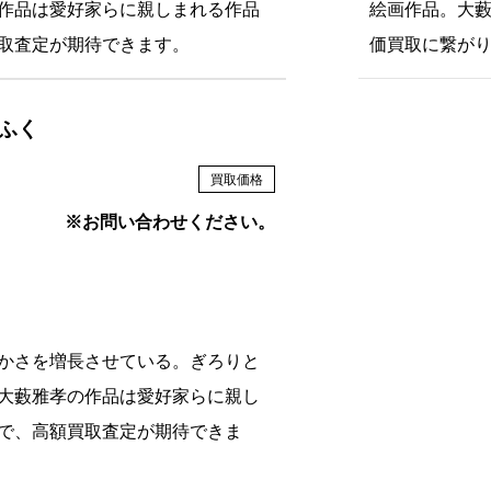
作品は愛好家らに親しまれる作品
絵画作品。大
取査定が期待できます。
価買取に繋が
ふく
買取価格
※お問い合わせください。
かさを増長させている。ぎろりと
大藪雅孝の作品は愛好家らに親し
で、高額買取査定が期待できま