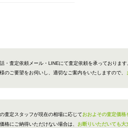
話・査定依頼メール・LINEにて査定依頼を承っております
様のご要望をお伺いし、適切なご案内をいたしますので、
の査定スタッフが現在の相場に応じて
おおよその査定価格
価格にご納得いただけない場合は、
お断りいただいても大