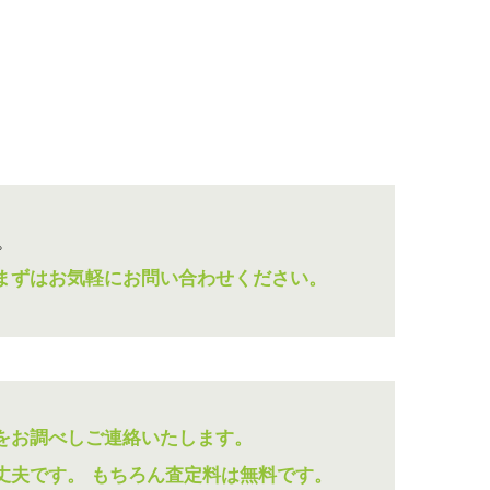
。
まずはお気軽にお問い合わせください。
をお調べしご連絡いたします。
丈夫です。
もちろん査定料は無料です。