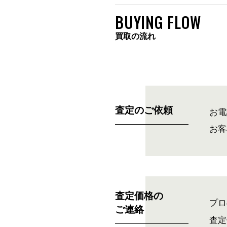
BUYING FLOW
買取の流れ
査定のご依頼
お電
お客
査定価格の
プロ
ご連絡
査定