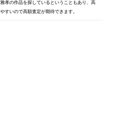
藪雅孝の作品を探しているということもあり、高
りやすいので高額査定が期待できます。