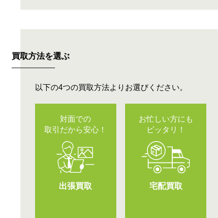
買取方法を選ぶ
以下の4つの買取方法よりお選びください。
対面での
お忙しい方にも
取引だから安心！
ピッタリ！
出張買取
宅配買取