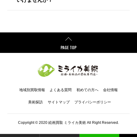
いけませんか？
PAGE TOP
地域別買取情報
よくある質問
初めての方へ
会社情報
美術探訪
サイトマップ
プライバシーポリシー
Copyright © 2020 絵画買取 ミライカ美術 All Right Reserved.