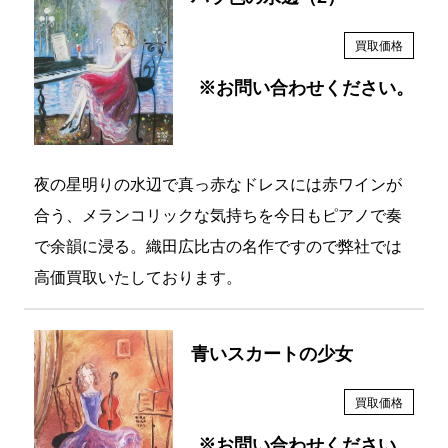
買取価格
※お問い合わせください。
夜の星明りの水辺で真っ赤なドレスには赤ワインが
合う、メランコリックな気持ちを今日もピアノで奏
で余韻に浸る。織田広比古の名作ですので弊社では
高価買取いたしております。
青いスカートの少女
買取価格
※お問い合わせください。