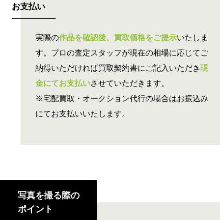
お支払い
実際の
作品を確認後、買取価格をご提示
いたしま
す。プロの査定スタッフが現在の相場に応じてご
納得いただければ買取契約書にご記入いただき
現
金にてお支払い
させていただきます。
※宅配買取・オークション代行の場合はお振込み
にてお支払いいたします。
写真を撮る際の
ポイント