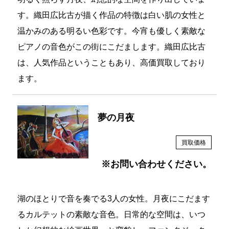
す。織田広比古が描く作品の特徴は白い肌の女性と
温かみのある明るい色彩です。今宵も優しく素敵な
ピアノの音色がこの街にこだまします。織田広比古
は、人気作品ということもあり、高価買取しており
ます。
夢の月夜
買取価格
※お問い合わせください。
湖のほとりで音を奏でる3人の女性。月夜にこだます
るカルテットの素敵な音色。日常的な空間は、いつ