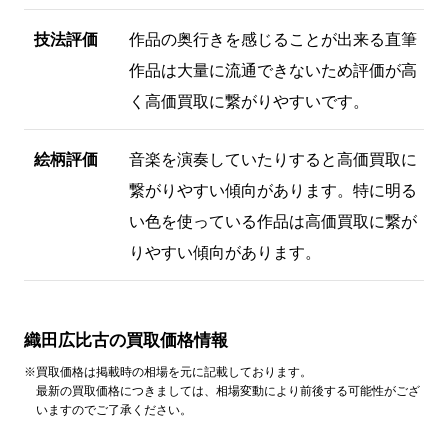
技法評価
作品の奥行きを感じることが出来る直筆
作品は大量に流通できないため評価が高
く高価買取に繋がりやすいです。
絵柄評価
音楽を演奏していたりすると高価買取に
繋がりやすい傾向があります。特に明る
い色を使っている作品は高価買取に繋が
りやすい傾向があります。
織田広比古の買取価格情報
※買取価格は掲載時の相場を元に記載しております。
最新の買取価格につきましては、相場変動により前後する可能性がござ
いますのでご了承ください。