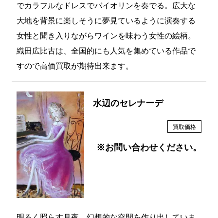
でカラフルなドレスでバイオリンを奏でる。広大な
大地を背景に楽しそうに夢見ているように演奏する
女性と聞き入りながらワインを味わう女性の絵柄。
織田広比古は、全国的にも人気を集めている作品で
すので高価買取が期待出来ます。
水辺のセレナーデ
買取価格
※お問い合わせください。
明るく照らす月夜、幻想的な空間を作り出していま