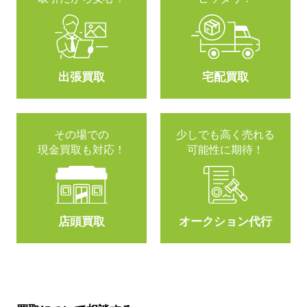
出張買取
宅配買取
その場での
少しでも高く売れる
現金買取も対応！
可能性に期待！
店頭買取
オークション代行