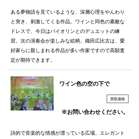
ある夢物語を見ているような、深層心理をやんわり
と突き、刺激してくる作品。ワインと同色の素敵な
ドレスで、今日はバイオリンとのデュエットの練
習。次の演奏会が楽しみな絵柄。織田広比古は、愛
好家らに親しまれる作品が多い作家ですので高額査
定が期待できます。
ワイン色の空の下で
買取価格
※お問い合わせください。
詩的で音楽的な情感が漂っている広場。エレガント