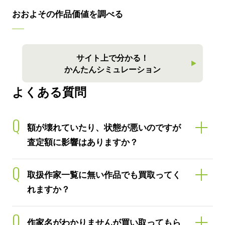
おおよその作品価値を調べる
サイト上で分かる！
かんたんシミュレーション
よくある質問
Q
額が壊れていたり、状態が悪いのですが
査定額に影響はありますか？
Q
取扱作家一覧に無い作品でも買取ってく
れますか？
Q
作家名がわかりませんが買い取ってもら