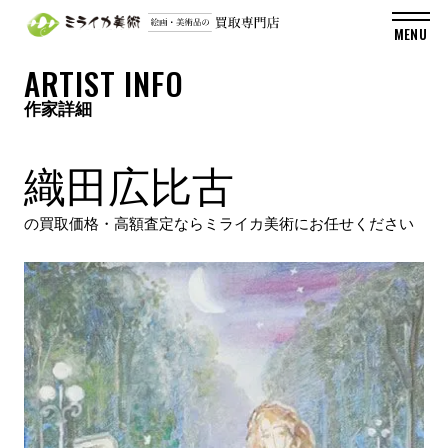
ARTIST INFO
作家詳細
織田広比古
の買取価格・高額査定ならミライカ美術にお任せください