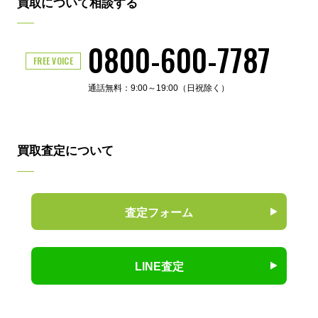
買取について相談する
0800-600-7787
FREE VOICE
通話無料：9:00～19:00（日祝除く）
買取査定について
査定フォーム
LINE査定