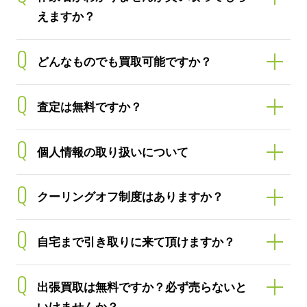
えますか？
Q
どんなものでも買取可能ですか？
Q
査定は無料ですか？
Q
個人情報の取り扱いについて
Q
クーリングオフ制度はありますか？
Q
自宅まで引き取りに来て頂けますか？
Q
出張買取は無料ですか？必ず売らないと