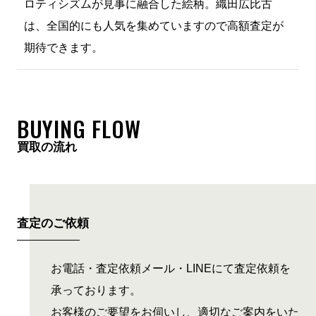
ロティシズムが見事に融合した絵柄。織田広比古
は、全国的にも人気を集めていますので高額査定が
期待できます。
BUYING FLOW
買取の流れ
査定のご依頼
お電話・査定依頼メール・LINEにて査定依頼を
承っております。
お客様のご要望をお伺いし、適切なご案内をいた