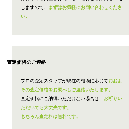
しますので、
まずはお気軽にお問い合わせくださ
い。
査定価格の
ご連絡
プロの査定スタッフが現在の相場に応じて
おおよ
その査定価格をお調べしご連絡いたします。
査定価格にご納得いただけない場合は、
お断りい
ただいても大丈夫です。
もちろん査定料は無料です。