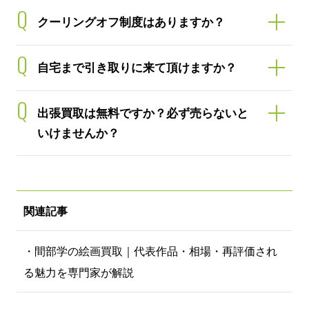
Q
クーリングオフ制度はありますか？
Q
自宅まで引き取りに来て頂けますか？
Q
出張買取は無料ですか？必ず売らないと
いけませんか？
関連記事
・間部学の絵画買取｜代表作品・相場・再評価され
る魅力を専門家が解説