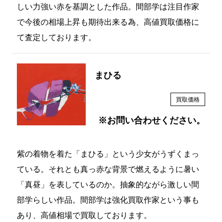
しい力強い赤を基調とした作品。間部学は注目作家
で今後の相場上昇も期待出来る為、高値買取価格に
て査定しております。
まひる
買取価格
※お問い合わせください。
紫の着物を着た「まひる」という少女がうずくまっ
ている。それとも真っ赤な背景で燃えるように暑い
「真昼」を表しているのか。抽象的ながら激しい間
部学らしい作品。間部学は強化買取作家という事も
あり、高値相場で買取しております。