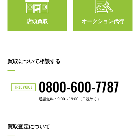
店頭買取
オークション代行
買取について相談する
0800-600-7787
FREE VOICE
通話無料：9:00～19:00（日祝除く）
買取査定について