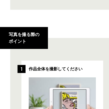
写真を撮る際の
ポイント
作品全体を撮影してください