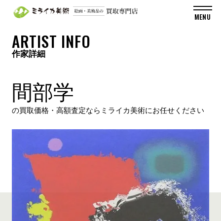
ARTIST INFO
作家詳細
間部学
の買取価格・高額査定ならミライカ美術にお任せください