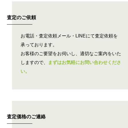
査定のご依頼
お電話・査定依頼メール・LINEにて査定依頼を
承っております。
お客様のご要望をお伺いし、適切なご案内をいた
しますので、
まずはお気軽にお問い合わせくださ
い。
査定価格の
ご連絡