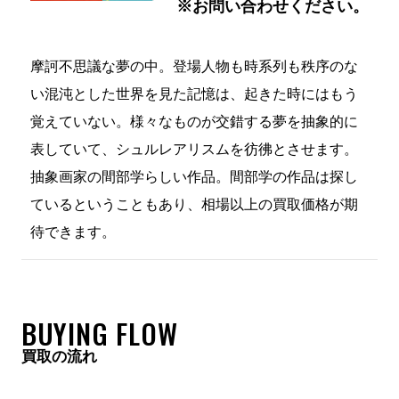
※お問い合わせください。
摩訶不思議な夢の中。登場人物も時系列も秩序のな
い混沌とした世界を見た記憶は、起きた時にはもう
覚えていない。様々なものが交錯する夢を抽象的に
表していて、シュルレアリスムを彷彿とさせます。
抽象画家の間部学らしい作品。間部学の作品は探し
ているということもあり、相場以上の買取価格が期
待できます。
BUYING FLOW
買取の流れ