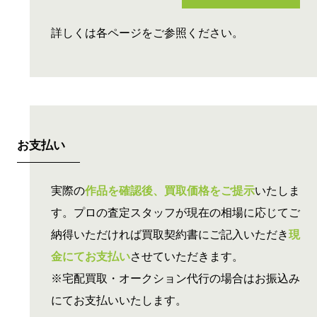
詳しくは各ページをご参照ください。
お支払い
実際の
作品を確認後、買取価格をご提示
いたしま
す。プロの査定スタッフが現在の相場に応じてご
納得いただければ買取契約書にご記入いただき
現
金にてお支払い
させていただきます。
※宅配買取・オークション代行の場合はお振込み
にてお支払いいたします。