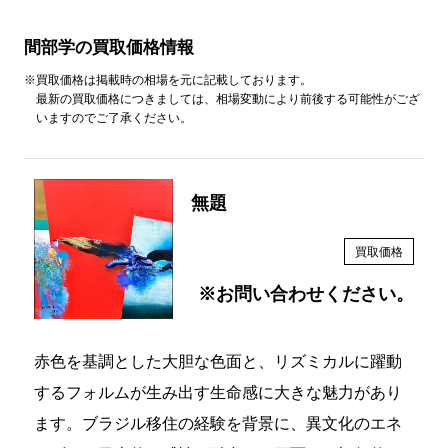
間部学の買取価格情報
※買取価格は掲載時の相場を元に記載しております。
最新の買取価格につきましては、相場変動により前後する可能性がござ
いますのでご了承ください。
無題
買取価格
※お問い合わせください。
赤色を基調とした大胆な色面と、リズミカルに躍動
するフォルムが生み出す生命感に大きな魅力があり
ます。ブラジル移住の経験を背景に、異文化のエネ