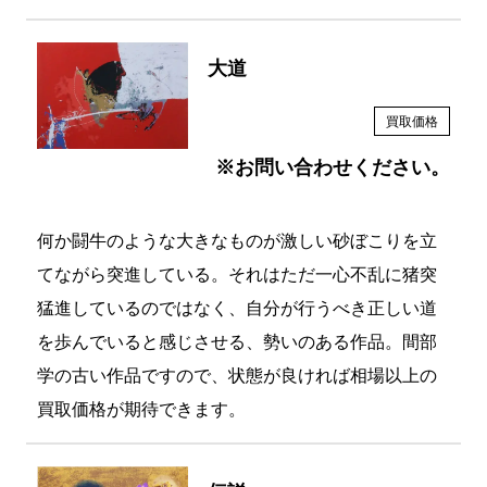
大道
買取価格
※お問い合わせください。
何か闘牛のような大きなものが激しい砂ぼこりを立
てながら突進している。それはただ一心不乱に猪突
猛進しているのではなく、自分が行うべき正しい道
を歩んでいると感じさせる、勢いのある作品。間部
学の古い作品ですので、状態が良ければ相場以上の
買取価格が期待できます。