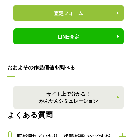
査定フォーム
LINE査定
おおよその作品価値を調べる
サイト上で分かる！
かんたんシミュレーション
よくある質問
Q
額が壊れていたり、状態が悪いのですが