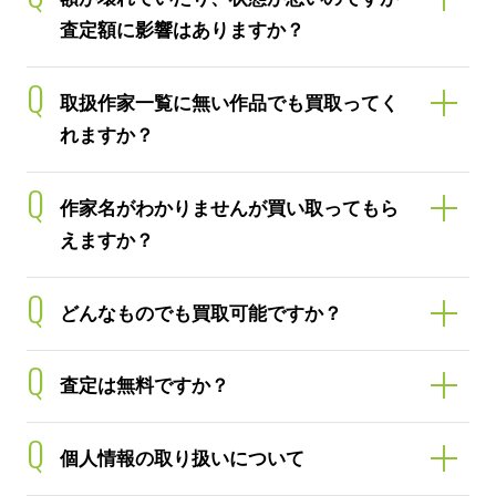
査定額に影響はありますか？
Q
取扱作家一覧に無い作品でも買取ってく
れますか？
Q
作家名がわかりませんが買い取ってもら
えますか？
Q
どんなものでも買取可能ですか？
Q
査定は無料ですか？
Q
個人情報の取り扱いについて