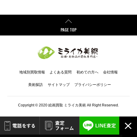
PAGE TOP
地域別買取情報
よくある質問
初めての方へ
会社情報
美術探訪
サイトマップ
プライバシーポリシー
Copyright © 2020 絵画買取 ミライカ美術 All Right Reserved.