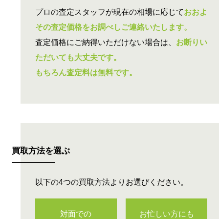
プロの査定スタッフが現在の相場に応じて
おおよ
その査定価格をお調べしご連絡いたします。
査定価格にご納得いただけない場合は、
お断りい
ただいても大丈夫です。
もちろん査定料は無料です。
買取方法を選ぶ
以下の4つの買取方法よりお選びください。
対面での
お忙しい方にも