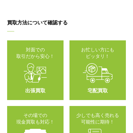
買取方法について確認する
対面での
お忙しい方にも
取引だから安心！
ピッタリ！
出張買取
宅配買取
その場での
少しでも高く売れる
現金買取も対応！
可能性に期待！