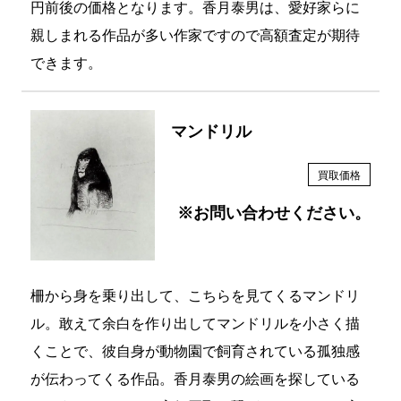
親しまれる作品が多い作家ですので高額査定が期待
できます。
マンドリル
買取価格
※お問い合わせください。
柵から身を乗り出して、こちらを見てくるマンドリ
ル。敢えて余白を作り出してマンドリルを小さく描
くことで、彼自身が動物園で飼育されている孤独感
が伝わってくる作品。香月泰男の絵画を探している
ということもあり、高価買取に繋がりやすいので高