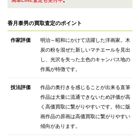
香月泰男の買取査定のポイント
作家評価
明治～昭和にかけて活躍した洋画家。木
炭の粉を混ぜた新しいマチエールを見出
し、光沢を失った土色のキャンバス地の
作風が特徴です。
技法評価
作品の奥行きを感じることが出来る直筆
作品は大量に流通できないため評価が高
く高価買取に繋がりやすいです。特に版
画作品の原画は高価買取に繋がりやすい
傾向があります。