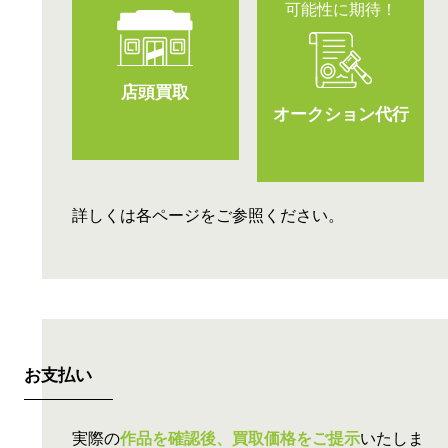
店頭買取
オークション代行
詳しくは各ページをご参照ください。
お支払い
実際の
作品を確認後、買取価格をご提示
いたしま