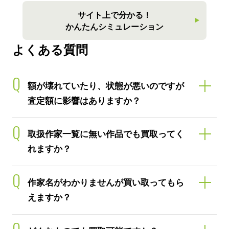
サイト上で分かる！
かんたんシミュレーション
よくある質問
Q
額が壊れていたり、状態が悪いのですが
査定額に影響はありますか？
Q
取扱作家一覧に無い作品でも買取ってく
れますか？
Q
作家名がわかりませんが買い取ってもら
えますか？
Q
どんなものでも買取可能ですか？