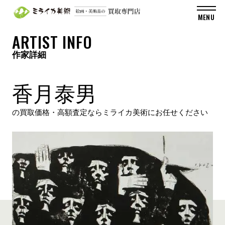
ARTIST INFO
作家詳細
香月泰男
の買取価格・高額査定ならミライカ美術にお任せください