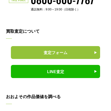
通話無料：9:00～19:00（日祝除く）
買取査定について
査定フォーム
LINE査定
おおよその作品価値を調べる