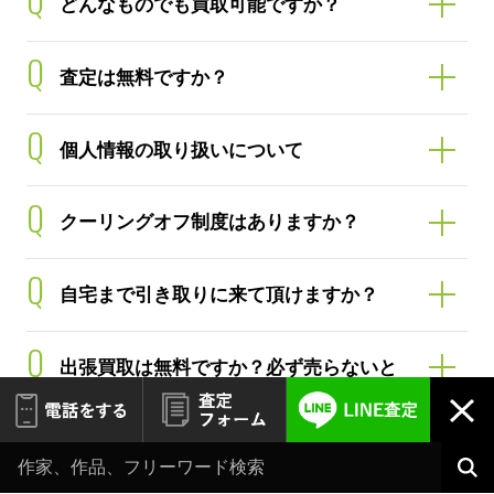
Q
査定は無料ですか？
Q
個人情報の取り扱いについて
Q
クーリングオフ制度はありますか？
Q
自宅まで引き取りに来て頂けますか？
Q
出張買取は無料ですか？必ず売らないと
いけませんか？