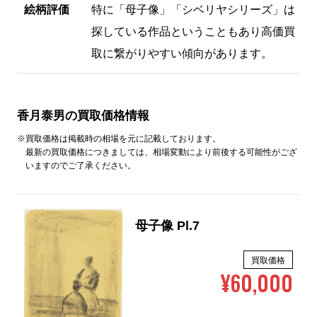
絵柄評価
特に「母子像」「シベリヤシリーズ」は
探している作品ということもあり高価買
取に繋がりやすい傾向があります。
香月泰男の買取価格情報
※買取価格は掲載時の相場を元に記載しております。
最新の買取価格につきましては、相場変動により前後する可能性がござ
いますのでご了承ください。
母子像 Pl.7
買取価格
¥60,000