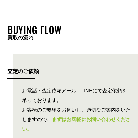
BUYING FLOW
買取の流れ
査定のご依頼
お電話・査定依頼メール・LINEにて査定依頼を
承っております。
お客様のご要望をお伺いし、適切なご案内をいた
しますので、
まずはお気軽にお問い合わせくださ
い。