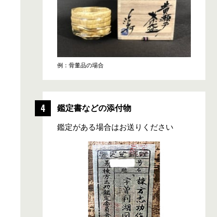
例：骨董品の場合
鑑定書などの添付物
鑑定がある場合はお送りください