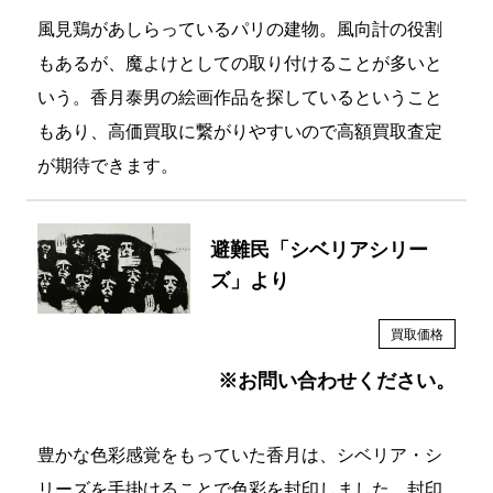
風見鶏があしらっているパリの建物。風向計の役割
もあるが、魔よけとしての取り付けることが多いと
いう。香月泰男の絵画作品を探しているということ
もあり、高価買取に繋がりやすいので高額買取査定
が期待できます。
避難民「シベリアシリー
ズ」より
買取価格
※お問い合わせください。
豊かな色彩感覚をもっていた香月は、シベリア・シ
リーズを手掛けることで色彩を封印しました。封印