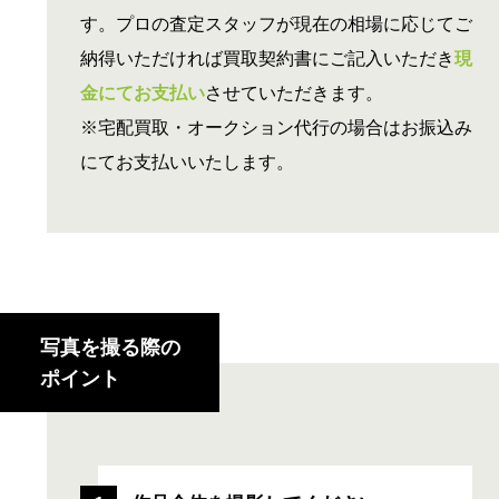
す。プロの査定スタッフが現在の相場に応じてご
納得いただければ買取契約書にご記入いただき
現
金にてお支払い
させていただきます。
※宅配買取・オークション代行の場合はお振込み
にてお支払いいたします。
写真を撮る際の
ポイント
作品全体を撮影してください