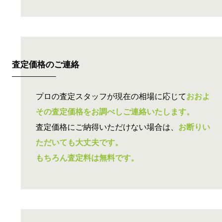
査定価格の
ご連絡
プロの査定スタッフが現在の相場に応じて
おおよ
その査定価格をお調べしご連絡いたします。
査定価格にご納得いただけない場合は、
お断りい
ただいても大丈夫です。
もちろん査定料は無料です。