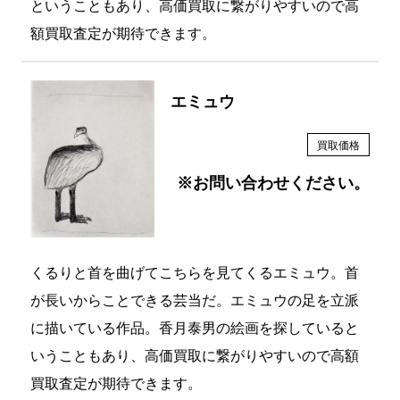
額買取査定が期待できます。
エミュウ
買取価格
※お問い合わせください。
くるりと首を曲げてこちらを見てくるエミュウ。首
が長いからことできる芸当だ。エミュウの足を立派
に描いている作品。香月泰男の絵画を探していると
いうこともあり、高価買取に繋がりやすいので高額
買取査定が期待できます。