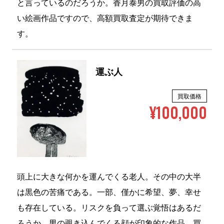
い絵画作品ですので、高額買取査定が期待できま
す。
運ぶ人
買取価格
¥100,000
頭上に大きな何かを運んでくる老人。その中の大半
は黒色の苦痛である。一部、僅かに希望、夢、幸せ
も存在している。リスクを負って選ぶ覚悟はあるだ
ろうか。男の覗き込んでくる顔が印象的な作品。買